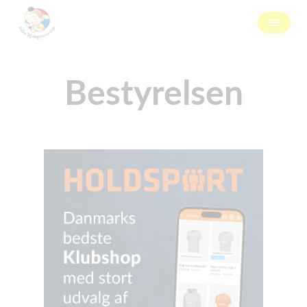
Bestyrelsen