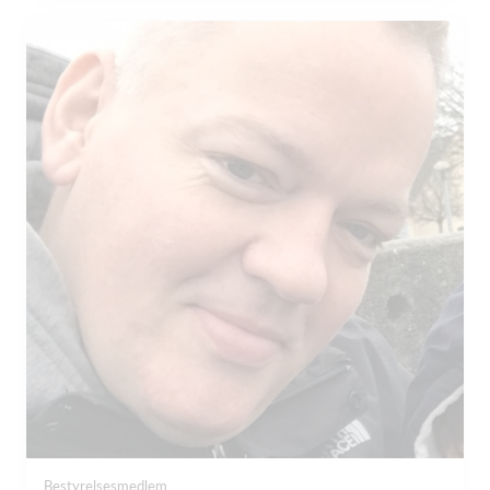
Bestyrelsesmedlem