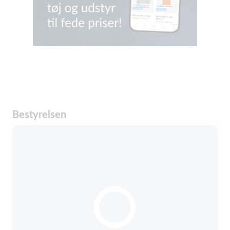
Bestyrelsen