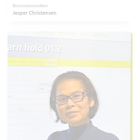
Bestyrelsesmedlem
Jesper Christensen